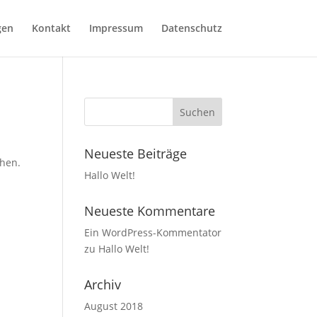
gen
Kontakt
Impressum
Datenschutz
Neueste Beiträge
chen.
Hallo Welt!
Neueste Kommentare
Ein WordPress-Kommentator
zu
Hallo Welt!
Archiv
August 2018