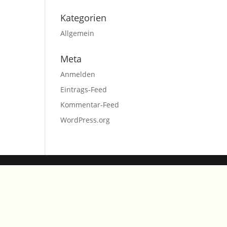
Kategorien
Allgemein
Meta
Anmelden
Eintrags-Feed
Kommentar-Feed
WordPress.org