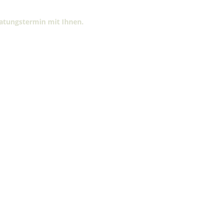
atungstermin mit Ihnen.