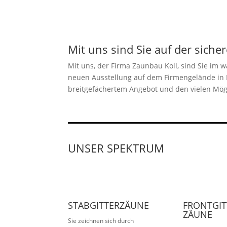
Mit uns sind Sie auf der sicher
Mit uns, der Firma Zaunbau Koll, sind Sie im 
neuen Ausstellung auf dem Firmengelände in H
breitgefächertem Angebot und den vielen Mög
UNSER SPEKTRUM
STABGITTERZÄUNE
FRONTGIT
ZÄUNE
Sie zeichnen sich durch