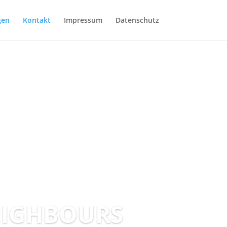
gen
Kontakt
Impressum
Datenschutz
EIGHBOURS