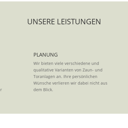
UNSERE LEISTUNGEN
PLANUNG
Wir bieten viele verschiedene und
qualitative Varianten von Zaun- und
Toranlagen an. Ihre persönlichen
Wünsche verlieren wir dabei nicht aus
er
dem Blick.