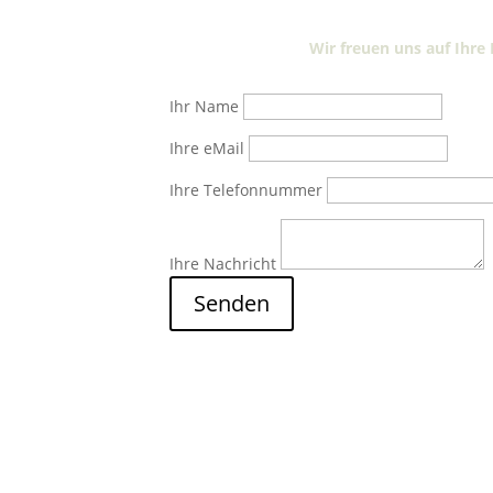
Wir freuen uns auf Ihr
Ihr Name
Ihre eMail
Ihre Telefonnummer
Ihre Nachricht
Senden